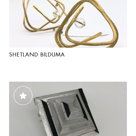
SHETLAND BILDUMA