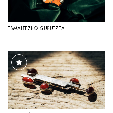
ESMALTEZKO GURUTZEA