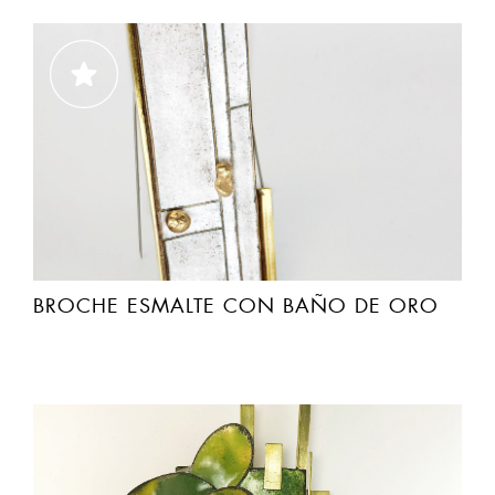
BROCHE ESMALTE CON BAÑO DE ORO