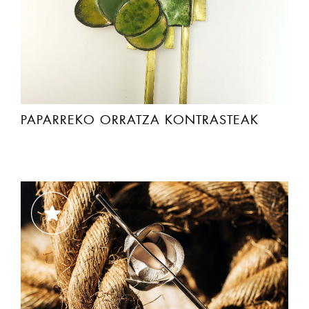
PAPARREKO ORRATZA KONTRASTEAK