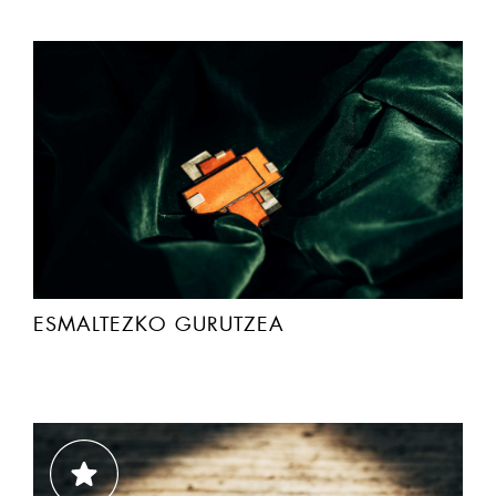
ESMALTEZKO GURUTZEA