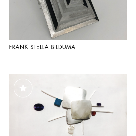
FRANK STELLA BILDUMA