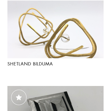
SHETLAND BILDUMA