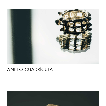
ANILLO CUADRÍCULA