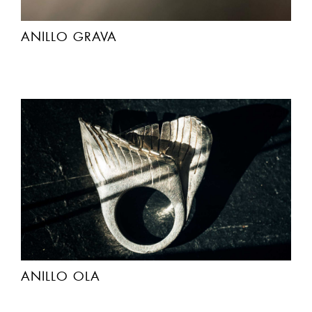
ANILLO GRAVA
ANILLO OLA