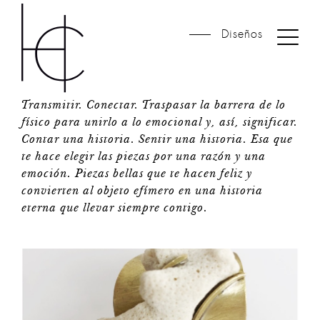
Diseños
Transmitir. Conectar. Traspasar la barrera de lo
físico para unirlo a lo emocional y, así, significar.
Contar una historia. Sentir una historia. Esa que
te hace elegir las piezas por una razón y una
emoción. Piezas bellas que te hacen feliz y
convierten al objeto efímero en una historia
eterna que llevar siempre contigo.