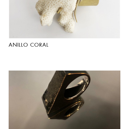
ANILLO CORAL