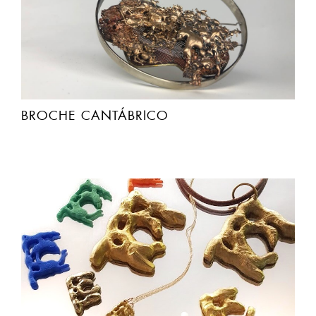
BROCHE CANTÁBRICO