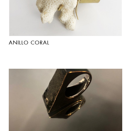
ANILLO CORAL