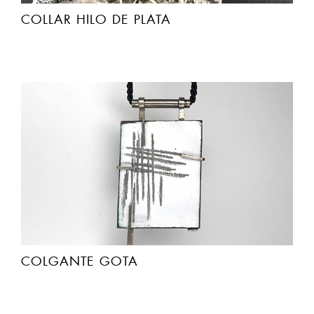
COLGANTE GOTA