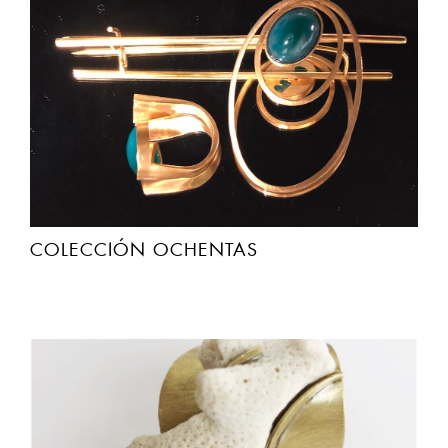
COLECCIÓN OCHENTAS