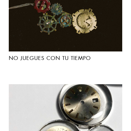
NO JUEGUES CON TU TIEMPO