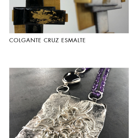
COLGANTE CRUZ ESMALTE
COLLAR HILO DE PLATA