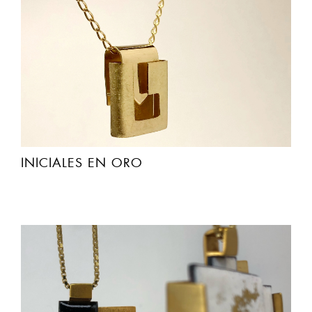
INICIALES EN ORO