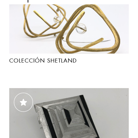
COLECCIÓN SHETLAND