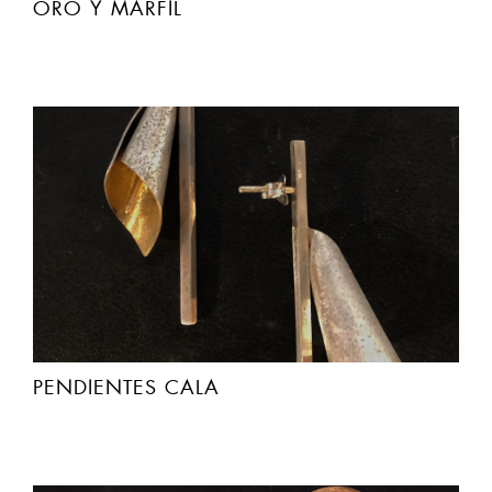
PENDIENTES CALA