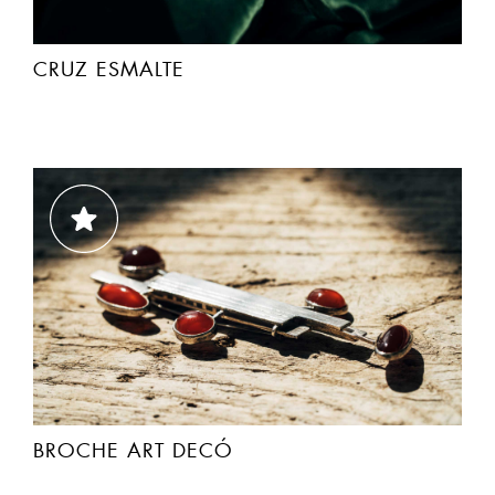
CRUZ ESMALTE
BROCHE ART DECÓ