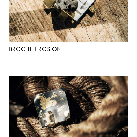
BROCHE EROSIÓN