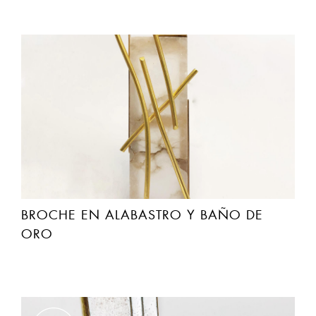
BROCHE EN ALABASTRO Y BAÑO DE
ORO