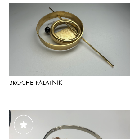
BROCHE PALATNIK