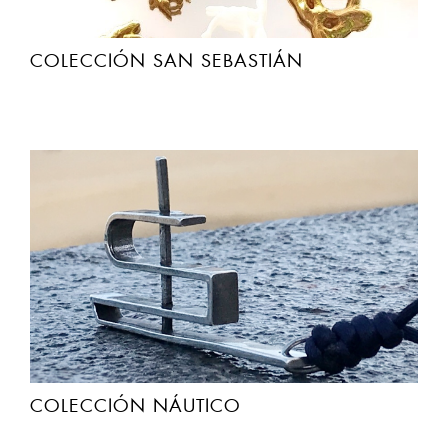
COLECCIÓN SAN SEBASTIÁN
COLECCIÓN NÁUTICO