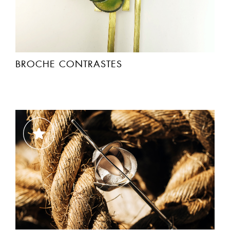
BROCHE CONTRASTES
BROCHE “EL ABRAZO”