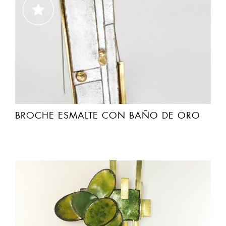
BROCHE ESMALTE CON BAÑO DE ORO