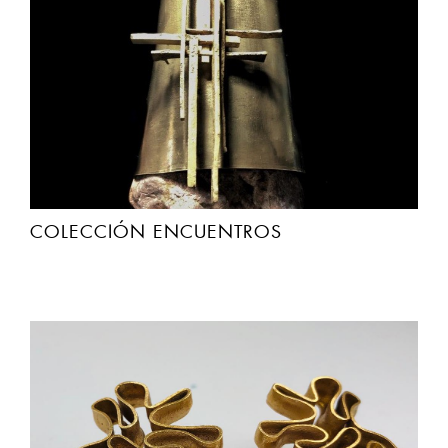
COLECCIÓN ENCUENTROS