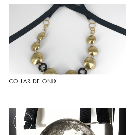
COLLAR DE ONIX