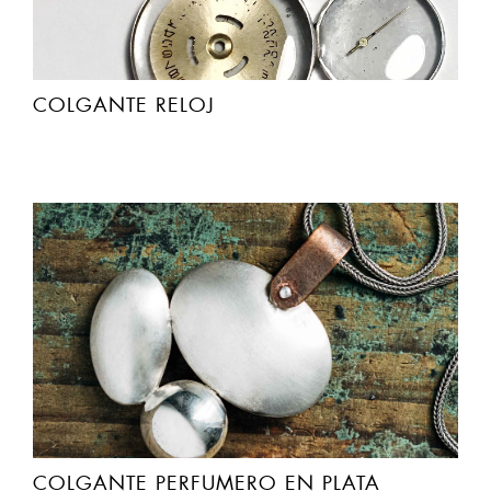
COLGANTE RELOJ
COLGANTE PERFUMERO EN PLATA