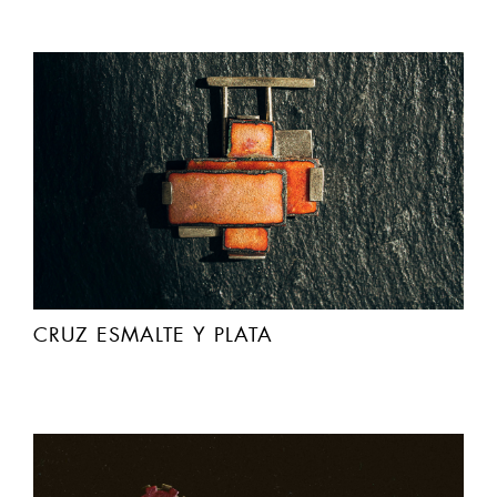
CRUZ ESMALTE Y PLATA