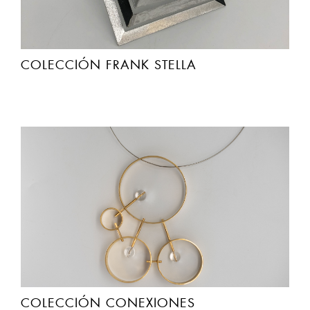
COLECCIÓN FRANK STELLA
COLECCIÓN CONEXIONES