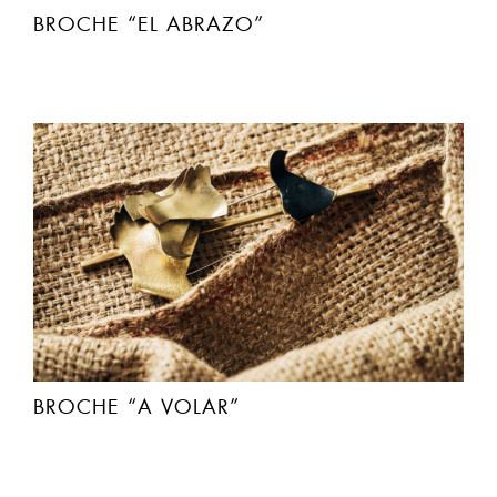
BROCHE “A VOLAR”