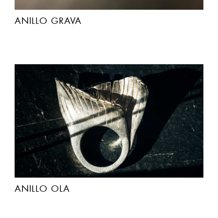
ANILLO GRAVA
ANILLO OLA