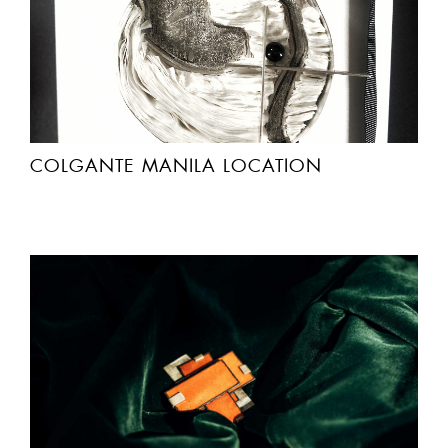
COLGANTE MANILA LOCATION