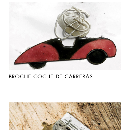
BROCHE COCHE DE CARRERAS