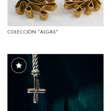
COLECCIÓN “ALGAS”
COLECCIÓN SERIE 1