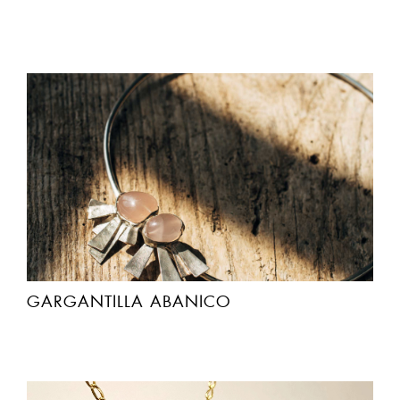
GARGANTILLA ABANICO