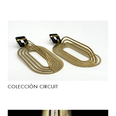
COLECCIÓN CIRCUIT