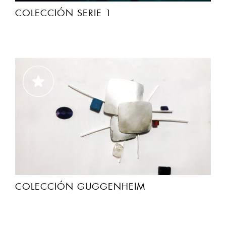
COLECCIÓN GUGGENHEIM