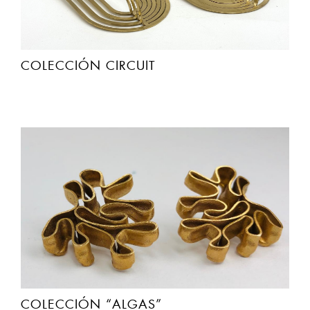
COLECCIÓN CIRCUIT
COLECCIÓN “ALGAS”