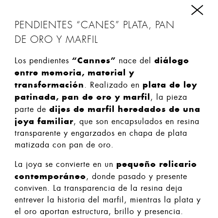
PENDIENTES “CANES” PLATA, PAN
DE ORO Y MARFIL
“Cannes”
diálogo
Los pendientes
nace del
entre memoria, material y
transformación
plata de ley
. Realizado en
patinada, pan de oro y marfil
, la pieza
dijes de marfil heredados de una
parte de
joya familiar
, que son encapsulados en resina
transparente y engarzados en chapa de plata
matizada con pan de oro.
pequeño relicario
La joya se convierte en un
contemporáneo
, donde pasado y presente
conviven. La transparencia de la resina deja
entrever la historia del marfil, mientras la plata y
el oro aportan estructura, brillo y presencia.