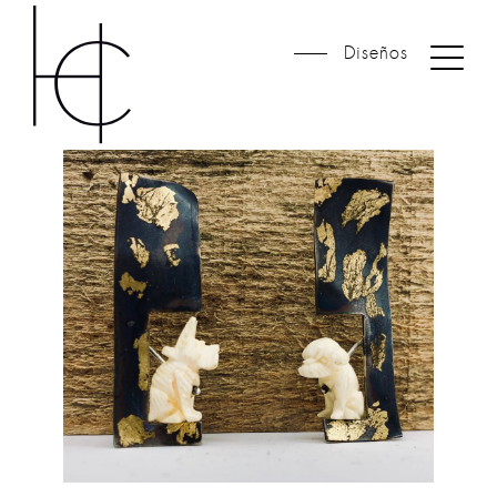
Diseños