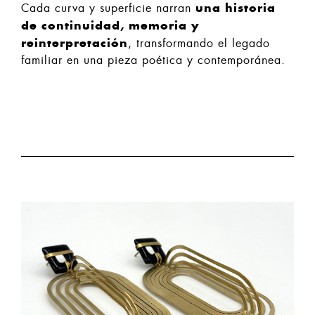
una historia
Cada curva y superficie narran
de continuidad, memoria y
reinterpretación
, transformando el legado
familiar en una pieza poética y contemporánea.