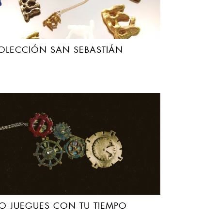
OLECCIÓN SAN SEBASTIÁN
O JUEGUES CON TU TIEMPO