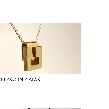
RREZKO INIZIALAK