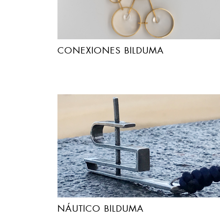
CONEXIONES BILDUMA
NÁUTICO BILDUMA