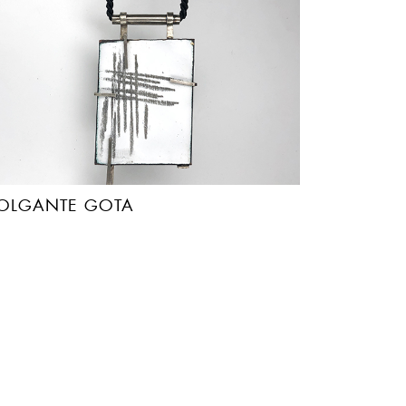
OLGANTE GOTA