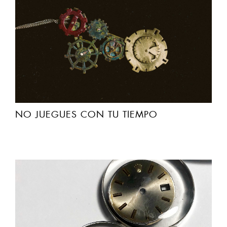
NO JUEGUES CON TU TIEMPO