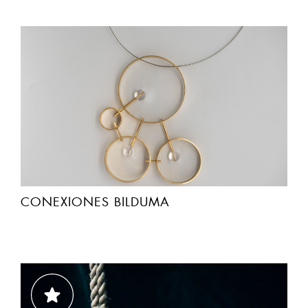
CONEXIONES BILDUMA