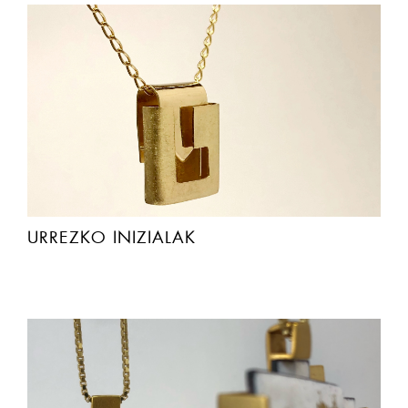
URREZKO INIZIALAK