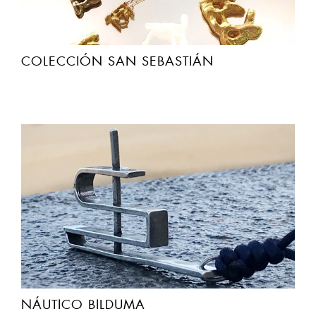
COLECCIÓN SAN SEBASTIÁN
NÁUTICO BILDUMA