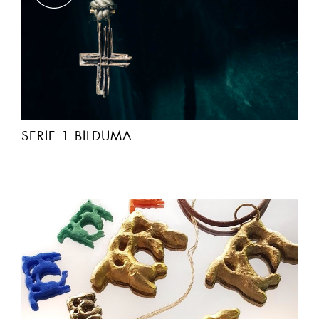
SERIE 1 BILDUMA