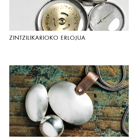
ZINTZILIKARIOKO ERLOJUA