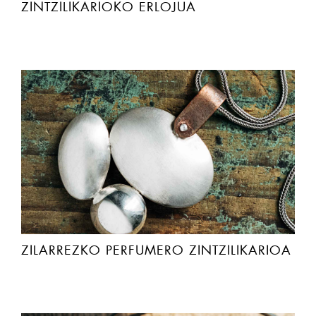
ZINTZILIKARIOKO ERLOJUA
ZILARREZKO PERFUMERO ZINTZILIKARIOA