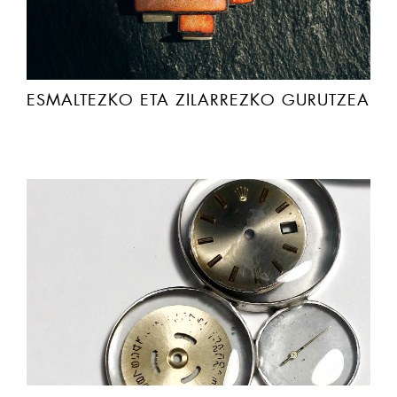
ESMALTEZKO ETA ZILARREZKO GURUTZEA