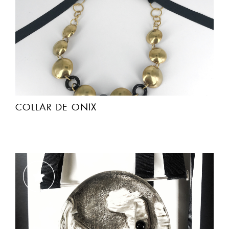
COLLAR DE ONIX