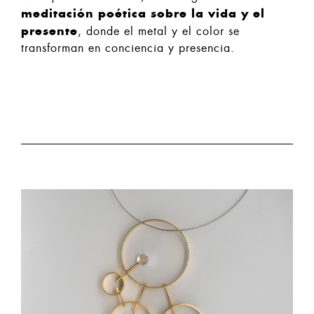
meditación poética sobre la vida y el
presente
, donde el metal y el color se
transforman en conciencia y presencia.