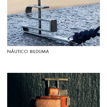
NÁUTICO BILDUMA