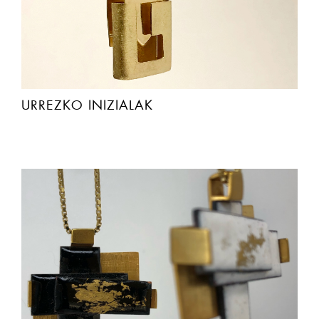
URREZKO INIZIALAK