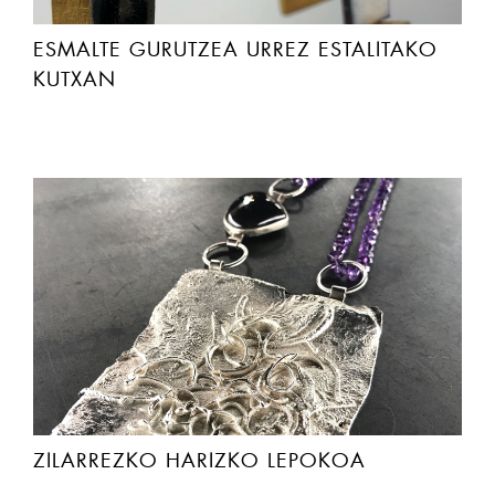
ESMALTE GURUTZEA URREZ ESTALITAKO
KUTXAN
ZILARREZKO HARIZKO LEPOKOA