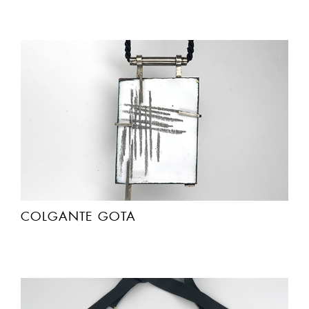
COLGANTE GOTA