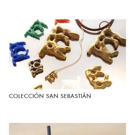
COLECCIÓN SAN SEBASTIÁN