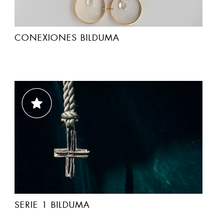
CONEXIONES BILDUMA
SERIE 1 BILDUMA