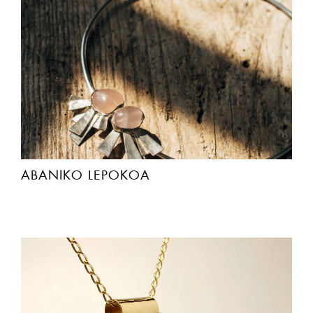
ABANIKO LEPOKOA