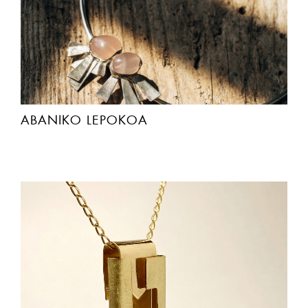
ABANIKO LEPOKOA