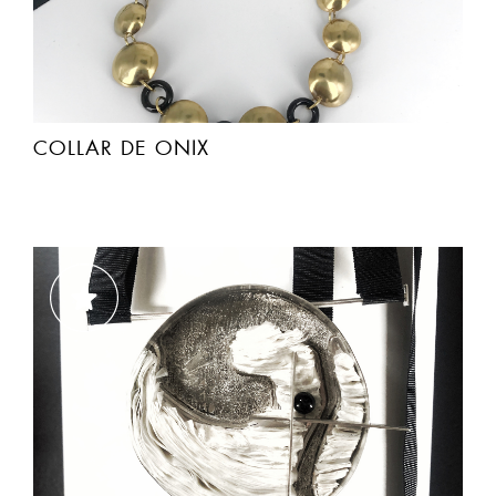
COLLAR DE ONIX