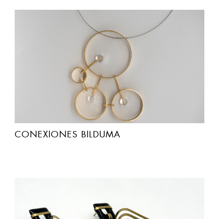
CONEXIONES BILDUMA