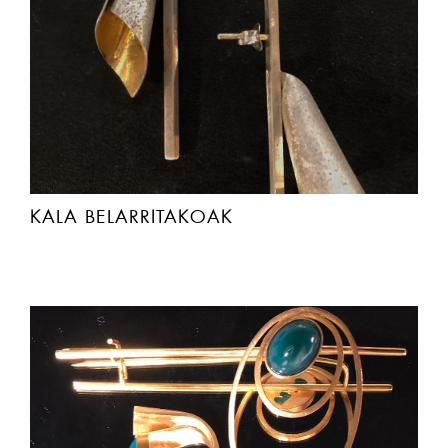
KALA BELARRITAKOAK