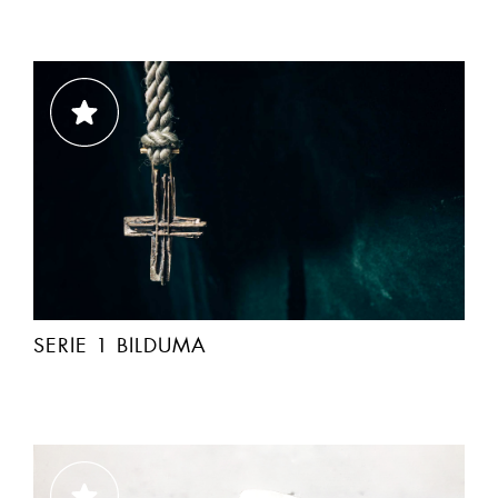
SERIE 1 BILDUMA