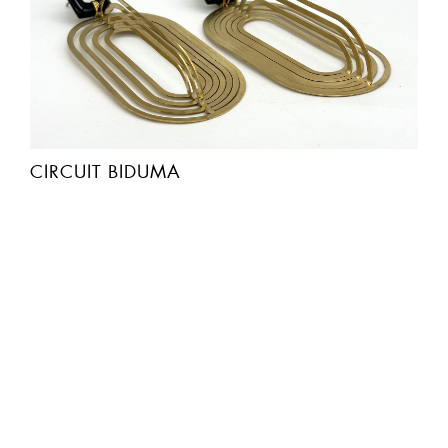
CIRCUIT BIDUMA