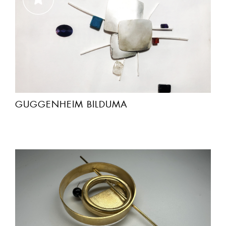
GUGGENHEIM BILDUMA