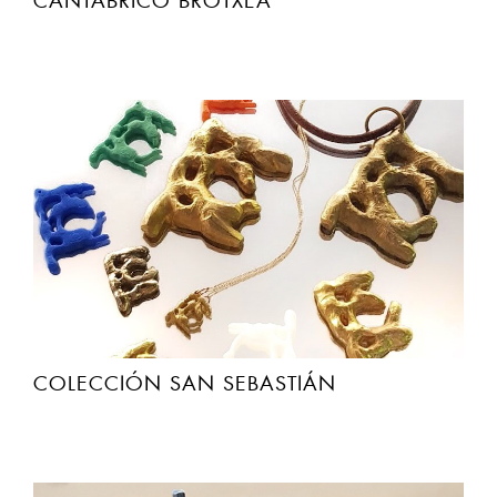
CANTABRICO BROTXEA
COLECCIÓN SAN SEBASTIÁN