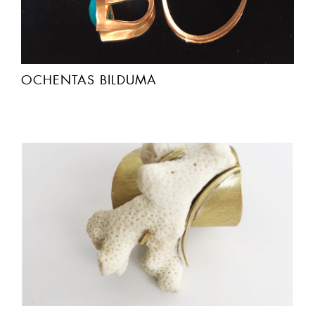
OCHENTAS BILDUMA