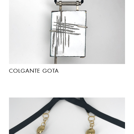
COLGANTE GOTA