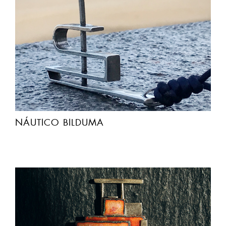
NÁUTICO BILDUMA