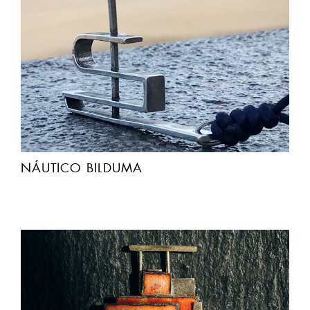
NÁUTICO BILDUMA