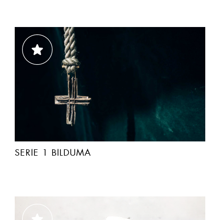
SERIE 1 BILDUMA