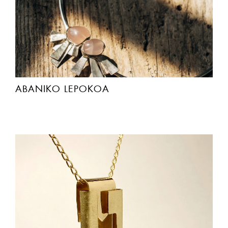
ABANIKO LEPOKOA