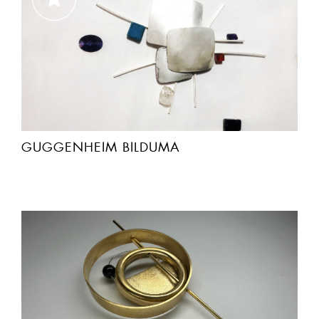
GUGGENHEIM BILDUMA