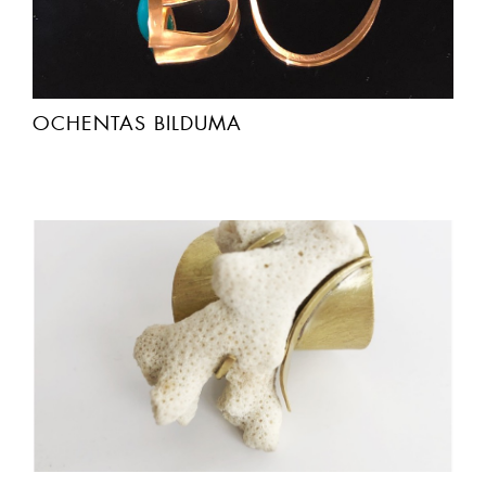
OCHENTAS BILDUMA