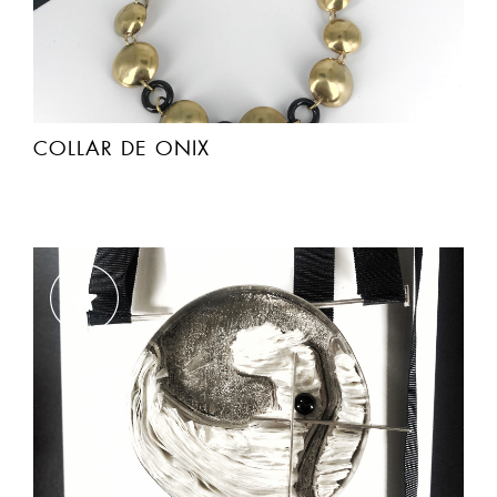
COLLAR DE ONIX