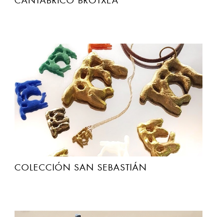
CANTABRICO BROTXEA
COLECCIÓN SAN SEBASTIÁN