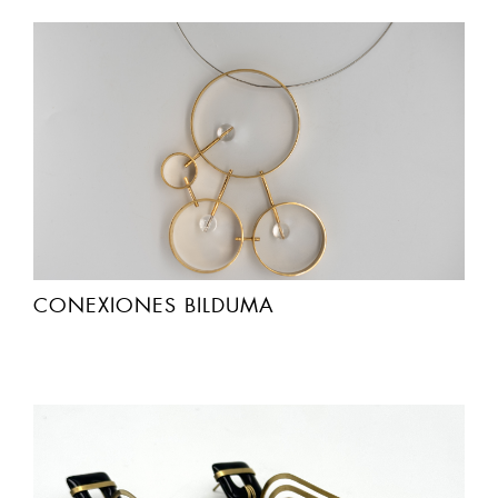
CONEXIONES BILDUMA