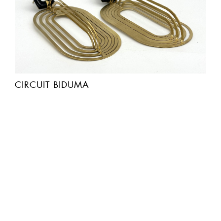
CIRCUIT BIDUMA