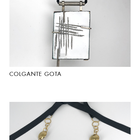
COLGANTE GOTA