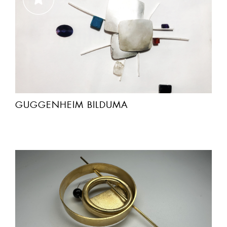
GUGGENHEIM BILDUMA