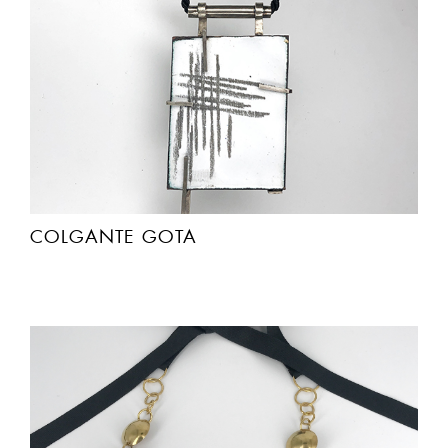
COLGANTE GOTA