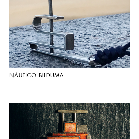
NÁUTICO BILDUMA