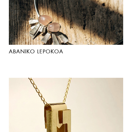
ABANIKO LEPOKOA