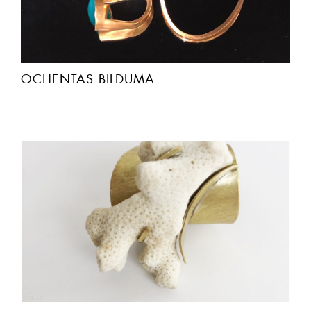
OCHENTAS BILDUMA