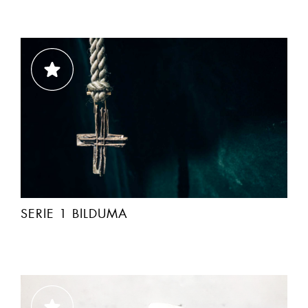
SERIE 1 BILDUMA