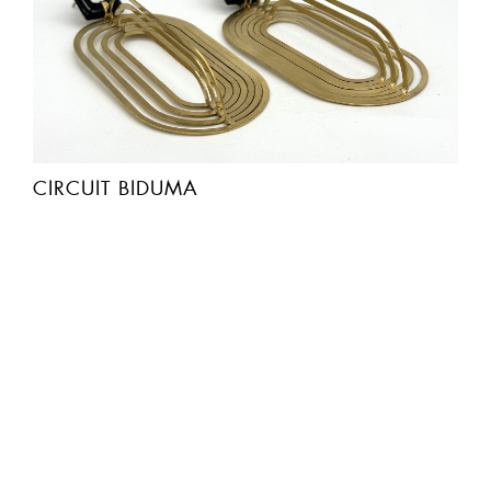
CIRCUIT BIDUMA