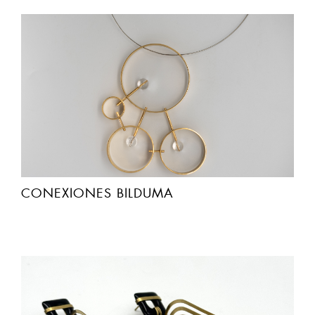
CONEXIONES BILDUMA