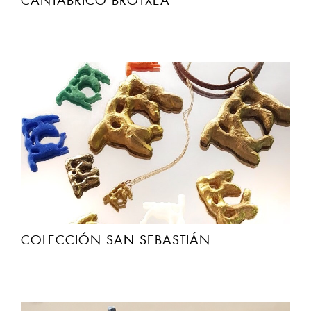
CANTABRICO BROTXEA
COLECCIÓN SAN SEBASTIÁN