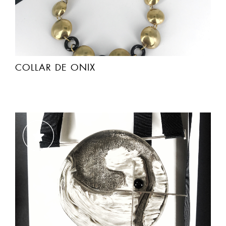
COLLAR DE ONIX