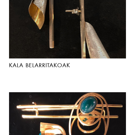
KALA BELARRITAKOAK