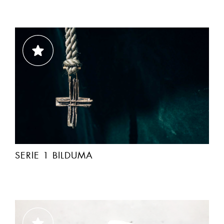
SERIE 1 BILDUMA