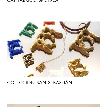
CANTABRICO BROTXEA
COLECCIÓN SAN SEBASTIÁN