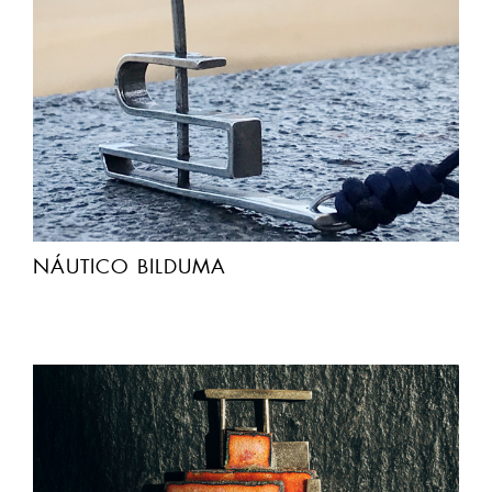
NÁUTICO BILDUMA