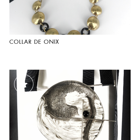
COLLAR DE ONIX