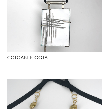
COLGANTE GOTA