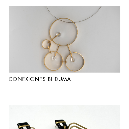
CONEXIONES BILDUMA