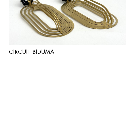
CIRCUIT BIDUMA