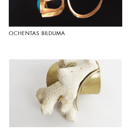
OCHENTAS BILDUMA