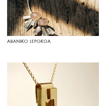
ABANIKO LEPOKOA