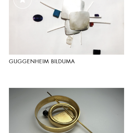
GUGGENHEIM BILDUMA