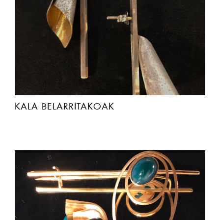
KALA BELARRITAKOAK